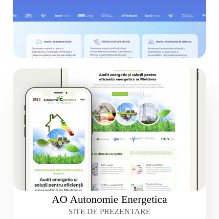
AO Autonomie Energetica
SITE DE PREZENTARE