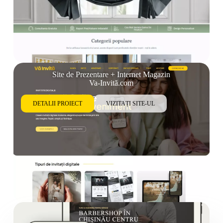
Site de Prezentare + Internet Magazin
Va-Invită.com
DETALII PROIECT
VIZITAȚI SITE-UL