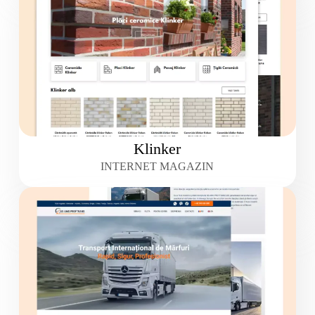
Klinker
INTERNET MAGAZIN