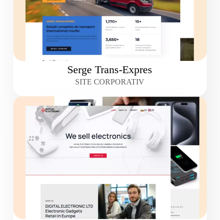
Serge Trans-Expres
SITE CORPORATIV