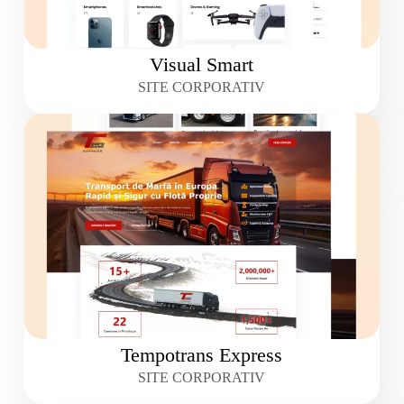
Visual Smart
SITE CORPORATIV
Tempotrans Express
SITE CORPORATIV