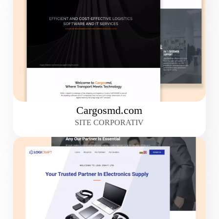
Cargosmd.com
SITE CORPORATIV