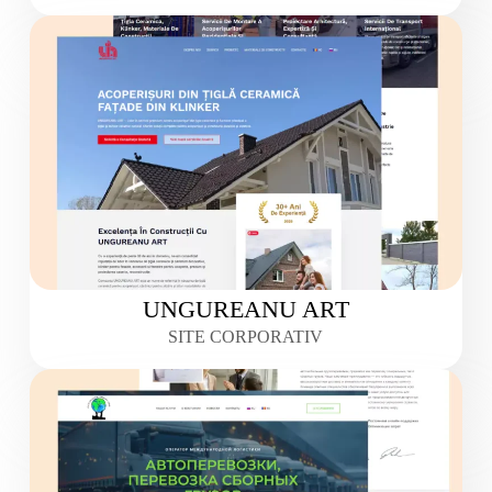
UNGUREANU ART
SITE CORPORATIV