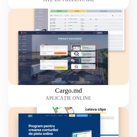
Cargo.md
APLICAȚIE ONLINE