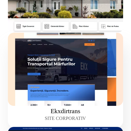
Ekxdirtrans
SITE CORPORATIV