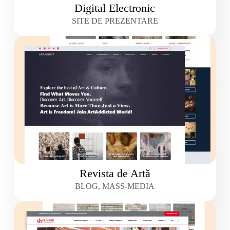
Digital Electronic
SITE DE PREZENTARE
Revista de Artă
BLOG, MASS-MEDIA