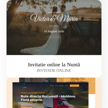
Invitatie online la Nuntă
INVITATIE ONLINE