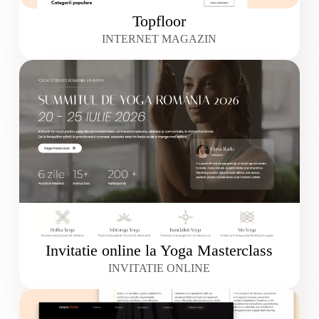
Topfloor
INTERNET MAGAZIN
Invitatie online la Yoga Masterclass
INVITATIE ONLINE