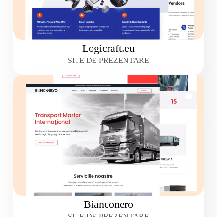
Logicraft.eu
SITE DE PREZENTARE
Bianconero
SITE DE PREZENTARE