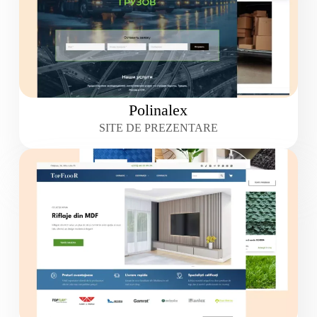
Polinalex
SITE DE PREZENTARE