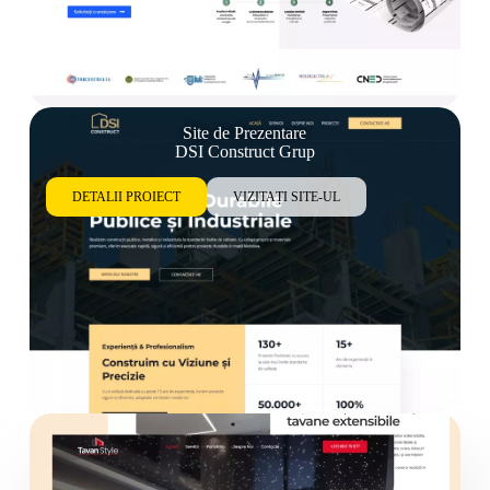
Site de Prezentare
DSI Construct Grup
DETALII PROIECT
VIZITAȚI SITE-UL