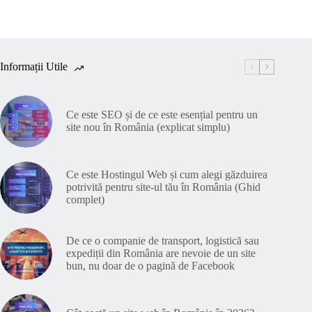
Informații Utile
Ce este SEO și de ce este esențial pentru un
site nou în România (explicat simplu)
Ce este Hostingul Web și cum alegi găzduirea
potrivită pentru site-ul tău în România (Ghid
complet)
De ce o companie de transport, logistică sau
expediții din România are nevoie de un site
bun, nu doar de o pagină de Facebook