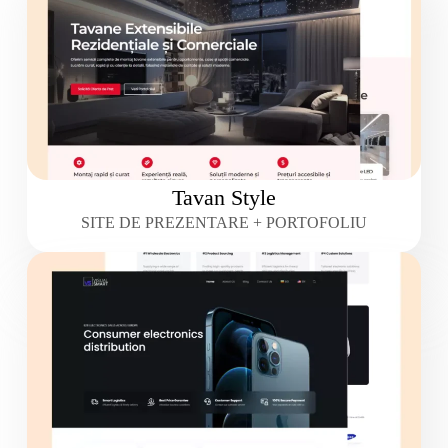
Tavan Style
SITE DE PREZENTARE + PORTOFOLIU