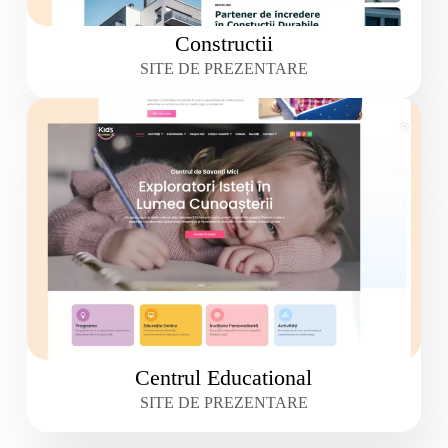
Constructii
SITE DE PREZENTARE
Centrul Educational
SITE DE PREZENTARE