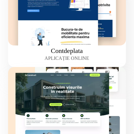
Contdeplata
APLICAȚIE ONLINE