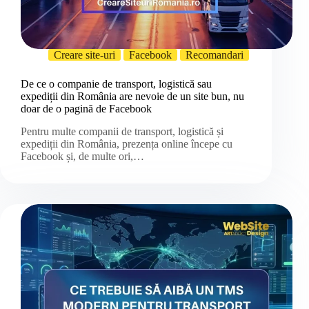
Creare site-uri
Facebook
Recomandari
De ce o companie de transport, logistică sau
expediții din România are nevoie de un site bun, nu
doar de o pagină de Facebook
Pentru multe companii de transport, logistică și
expediții din România, prezența online începe cu
Facebook și, de multe ori,…