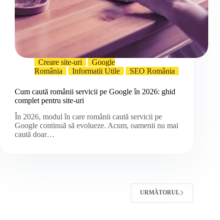
Creare site-uri
Google
România
Informatii Utile
SEO România
Cum caută românii servicii pe Google în 2026: ghid
complet pentru site-uri
În 2026, modul în care românii caută servicii pe
Google continuă să evolueze. Acum, oamenii nu mai
caută doar…
URMĂTORUL