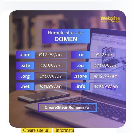
Creare site-uri
Informatii