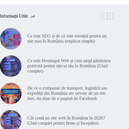
Informații Utile
Ce este SEO și de ce este esențial pentru un
site nou în România (explicat simplu)
Ce este Hostingul Web și cum alegi găzduirea
potrivită pentru site-ul tău în România (Ghid
complet)
De ce o companie de transport, logistică sau
expediții din România are nevoie de un site
bun, nu doar de o pagină de Facebook
Cât costă un site web în România în 2026?
Ghid complet pentru firme și începători