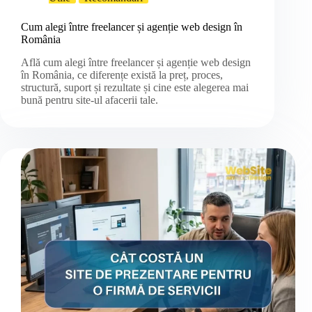
Cum alegi între freelancer și agenție web design în
România
Află cum alegi între freelancer și agenție web design
în România, ce diferențe există la preț, proces,
structură, suport și rezultate și cine este alegerea mai
bună pentru site-ul afacerii tale.