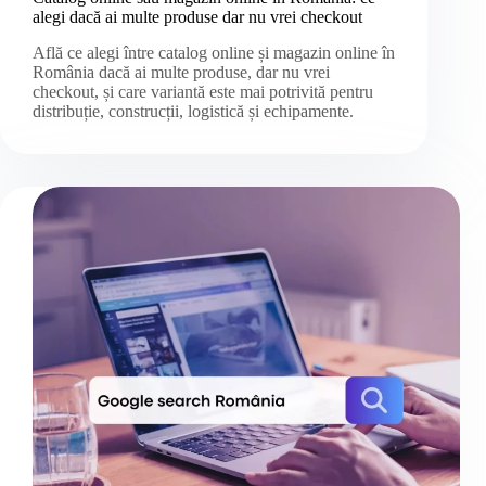
alegi dacă ai multe produse dar nu vrei checkout
Află ce alegi între catalog online și magazin online în
România dacă ai multe produse, dar nu vrei
checkout, și care variantă este mai potrivită pentru
distribuție, construcții, logistică și echipamente.