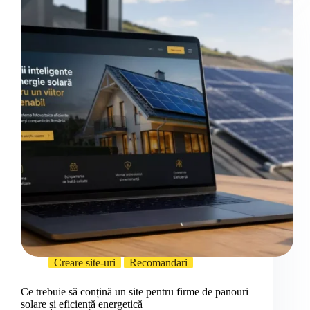
Creare site-uri
Recomandari
Ce trebuie să conțină un site pentru firme de panouri
solare și eficiență energetică