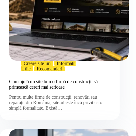
Creare site-uri
Informatii
Utile
Recomandari
Cum ajută un site bun o firmă de construcții să
primească cereri mai serioase
Pentru multe firme de construcții, renovări sau
reparații din România, site-ul este încă privit ca o
simplă formalitate. Există…