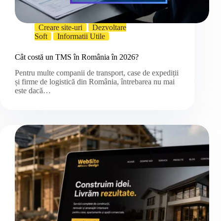
Creare site-uri
Dezvoltare
Soft
Informatii Utile
Cât costă un TMS în România în 2026?
Pentru multe companii de transport, case de expediții
și firme de logistică din România, întrebarea nu mai
este dacă…