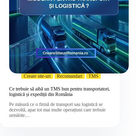
Creare site-uri
Recomandari
TMS
Ce trebuie să aibă un TMS bun pentru transportatori,
logistică și expediții din România
Pe măsură ce o firmă de transport sau logistică se
dezvoltă, apar tot mai multe operațiuni care trebuie
urmărite…