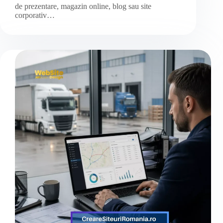
de prezentare, magazin online, blog sau site
corporativ…