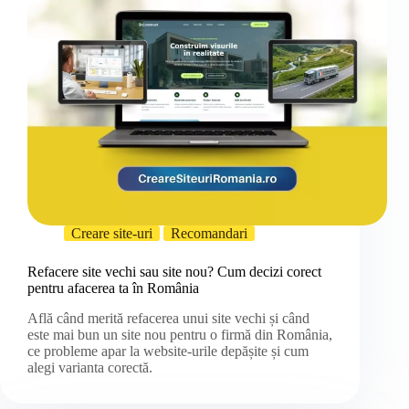
Creare site-uri
Recomandari
Refacere site vechi sau site nou? Cum decizi corect
pentru afacerea ta în România
Află când merită refacerea unui site vechi și când
este mai bun un site nou pentru o firmă din România,
ce probleme apar la website-urile depășite și cum
alegi varianta corectă.