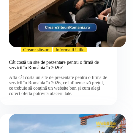
Creare site-uri
Informatii Utile
Cât costă un site de prezentare pentru o firmă de
servicii în România în 2026?
Află cât costă un site de prezentare pentru o firmă de
servicii în România în 2026, ce influențează prețul,
ce trebuie să conțină un website bun și cum alegi
corect oferta potrivită afacerii tale.