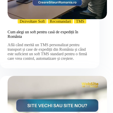
Dezvoltare Soft
Recomandari
TMS
Cum alegi un soft pentru casă de expediții în
România
Află când merită un TMS personalizat pentru
transport și case de expediții din România și când
este suficient un soft TMS standard pentru o firmă
care vrea control, automatizare și creștere.