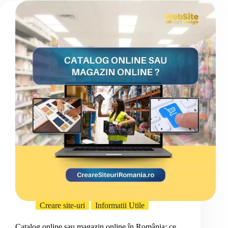
Creare site-uri
Informatii Utile
Catalog online sau magazin online în România: ce