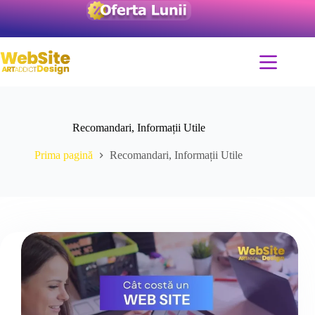
Recomandari, Informații Utile
Prima pagină
Recomandari, Informații Utile