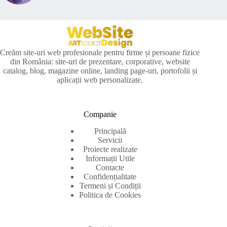
Creăm site-uri web profesionale pentru firme și persoane fizice
din România: site-uri de prezentare, corporative, website
catalog, blog, magazine online, landing page-uri, portofolii și
aplicații web personalizate.
Companie
Principală
Servicii
Proiecte realizate
Informații Utile
Contacte
Confidențialitate
Termeni și Condiții
Politica de Cookies