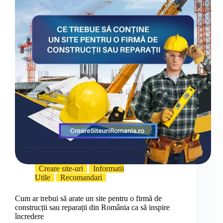
Creare site-uri
Informatii
Utile
Recomandari
Cum ar trebui să arate un site pentru o firmă de
construcții sau reparații din România ca să inspire
încredere