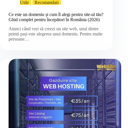
Utile
Recomandari
Ce este un domeniu și cum îl alegi pentru site-ul tău?
Ghid complet pentru începători în România (2026)
Atunci când vrei să creezi un site web, unul dintre
primii pași este alegerea unui domeniu. Pentru multe
persoane…