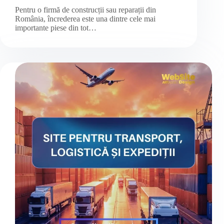
Pentru o firmă de construcții sau reparații din
România, încrederea este una dintre cele mai
importante piese din tot…