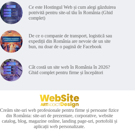
Ce este Hostingul Web și cum alegi găzduirea
potrivită pentru site-ul tău în România (Ghid
complet)
De ce o companie de transport, logistică sau
expediții din România are nevoie de un site
bun, nu doar de o pagină de Facebook
Cât costă un site web în România în 2026?
Ghid complet pentru firme și începători
Creăm site-uri web profesionale pentru firme și persoane fizice
din România: site-uri de prezentare, corporative, website
catalog, blog, magazine online, landing page-uri, portofolii și
aplicații web personalizate.