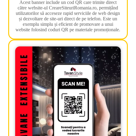
Acest banner include un cod QR care trimite direct
către website-ul CreareSiteuriRomania.ro, permițând
utilizatorilor să acceseze rapid serviciile de web design
și dezvoltare de site-uri direct de pe telefon. Este un
exemplu simplu și eficient de promovare a unui
website folosind coduri QR pe materiale promoționale.