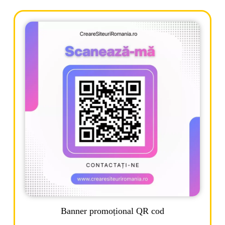
Banner promoțional QR cod