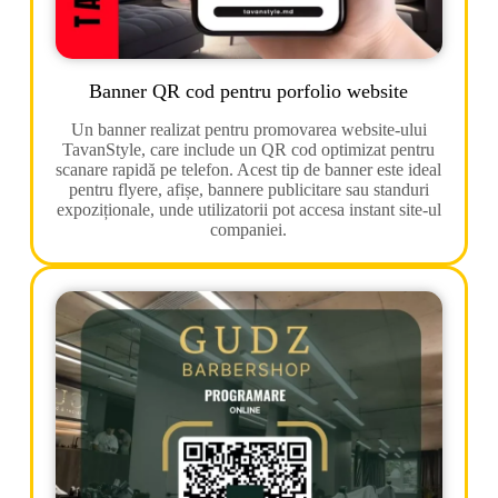
Banner QR cod pentru porfolio website
Un banner realizat pentru promovarea website-ului
TavanStyle, care include un QR cod optimizat pentru
scanare rapidă pe telefon. Acest tip de banner este ideal
pentru flyere, afișe, bannere publicitare sau standuri
expoziționale, unde utilizatorii pot accesa instant site-ul
companiei.