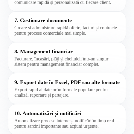
comunicare rapidă și personalizată cu fiecare client.
7. Gestionare documente
Creare și administrare rapidă oferte, facturi și contracte
pentru procese comerciale mai simple.
8. Management financiar
Facturare, încasări, plăți și cheltuieli într-un singur
sistem pentru management financiar complet.
9. Export date în Excel, PDF sau alte formate
Export rapid al datelor în formate populare pentru
analiză, raportare și partajare.
10. Automatizări și notificări
Automatizare procese interne și notificări în timp real
pentru sarcini importante sau acțiuni urgente.