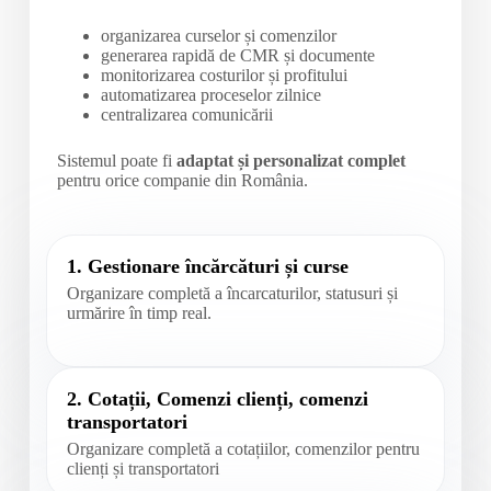
organizarea curselor și comenzilor
generarea rapidă de CMR și documente
monitorizarea costurilor și profitului
automatizarea proceselor zilnice
centralizarea comunicării
Sistemul poate fi
adaptat și personalizat complet
pentru orice companie din România.
1. Gestionare încărcături și curse
Organizare completă a încarcaturilor, statusuri și
urmărire în timp real.
2. Cotații, Comenzi clienți, comenzi
transportatori
Organizare completă a cotațiilor, comenzilor pentru
clienți și transportatori