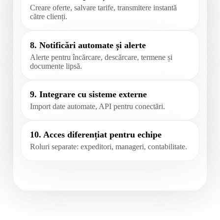
Creare oferte, salvare tarife, transmitere instantă
către clienți.
8. Notificări automate și alerte
Alerte pentru încărcare, descărcare, termene și
documente lipsă.
9. Integrare cu sisteme externe
Import date automate, API pentru conectări.
10. Acces diferențiat pentru echipe
Roluri separate: expeditori, manageri, contabilitate.