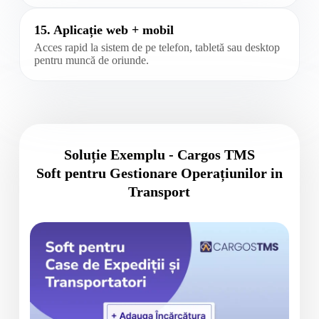
15. Aplicație web + mobil
Acces rapid la sistem de pe telefon, tabletă sau desktop
pentru muncă de oriunde.
Soluție Exemplu - Cargos TMS
Soft pentru Gestionare Operațiunilor in
Transport