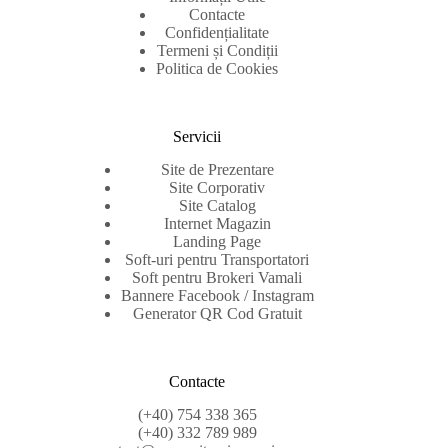
Contacte
Confidențialitate
Termeni și Condiții
Politica de Cookies
Servicii
Site de Prezentare
Site Corporativ
Site Catalog
Internet Magazin
Landing Page
Soft-uri pentru Transportatori
Soft pentru Brokeri Vamali
Bannere Facebook / Instagram
Generator QR Cod Gratuit
Contacte
(+40) 754 338 365
(+40) 332 789 989