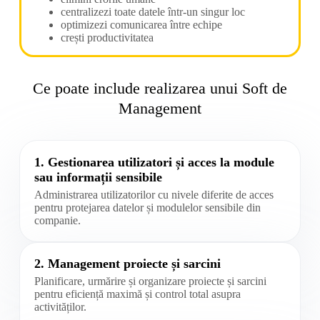
centralizezi toate datele într-un singur loc
optimizezi comunicarea între echipe
crești productivitatea
Ce poate include realizarea unui Soft de
Management
1. Gestionarea utilizatori și acces la module
sau informații sensibile
Administrarea utilizatorilor cu nivele diferite de acces
pentru protejarea datelor și modulelor sensibile din
companie.
2. Management proiecte și sarcini
Planificare, urmărire și organizare proiecte și sarcini
pentru eficiență maximă și control total asupra
activităților.