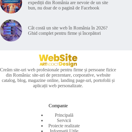
expediții din România are nevoie de un site
bun, nu doar de o pagină de Facebook
Cât costă un site web în România în 2026?
Ghid complet pentru firme și începători
Creăm site-uri web profesionale pentru firme și persoane fizice
din România: site-uri de prezentare, corporative, website
catalog, blog, magazine online, landing page-uri, portofolii și
aplicații web personalizate.
Companie
Principală
Servicii
Proiecte realizate
Informații Utile