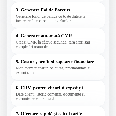
3. Generare Foi de Parcurs
Generare foilor de parcus cu toate datele la
incarcare / descarcate a marfurilor
4. Generare automată CMR
Creezi CMR în câteva secunde, fără erori sau
completări manuale.
5. Costuri, profit și rapoarte financiare
Monitorizare costuri pe cursă, profitabilitate și
export rapid.
6. CRM pentru clienți și expediții
Date clienți, istoric comenzi, documente și
comunicare centralizată.
7. Ofertare rapidă și calcul tarife