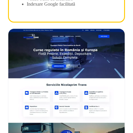
Indexare Google facilitată