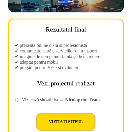
Rezultatul final
✔ prezență online clară și profesionistă
✔ comunicare clară a serviciilor de transport
✔ imagine de companie stabilă și de încredere
✔ adaptat pentru mobil
✔ pregătit pentru SEO și extindere
Vezi proiectul realizat
👉 Vizitează site-ul live –
Nicolaprim Trans
VIZITAȚI SITEUL