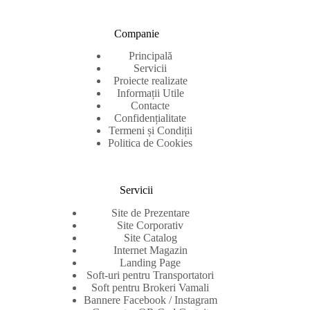
Companie
Principală
Servicii
Proiecte realizate
Informații Utile
Contacte
Confidențialitate
Termeni și Condiții
Politica de Cookies
Servicii
Site de Prezentare
Site Corporativ
Site Catalog
Internet Magazin
Landing Page
Soft-uri pentru Transportatori
Soft pentru Brokeri Vamali
Bannere Facebook / Instagram