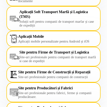
documente
Aplicații Soft Transport Marfă și Logistica
(TMS)
Soluții soft pentru companii de transport marfar și case
de expediții
Aplicații Mobile
Aplicații mobile personalizate pentru Android și iOS
Site pentru Firme de Transport și Logistica
Site-uri profesionale pentru companii de transport marfă
si case de expediții
Site pentru Firme de Construcții și Reparații
Site-uri profesionale pentru companii de construcții
Site pentru Producători și Fabrici
Site-uri profesionale pentru fabrici, ferme și companii
producătoare.