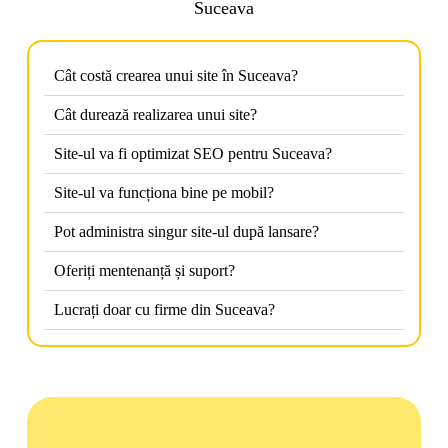
Suceava
Cât costă crearea unui site în Suceava?
Cât durează realizarea unui site?
Site-ul va fi optimizat SEO pentru Suceava?
Site-ul va funcționa bine pe mobil?
Pot administra singur site-ul după lansare?
Oferiți mentenanță și suport?
Lucrați doar cu firme din Suceava?