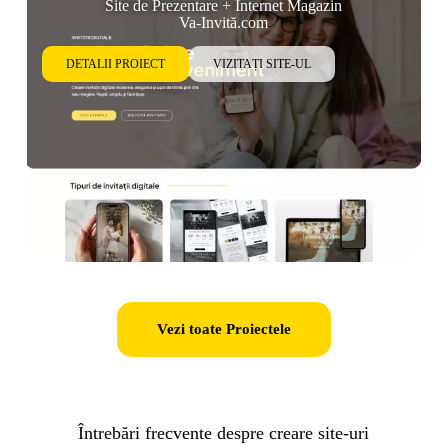
Site de Prezentare + Internet Magazin
Va-Invită.com
DETALII PROIECT
VIZITAȚI SITE-UL
Vezi toate Proiectele
Întrebări frecvente despre creare site-uri