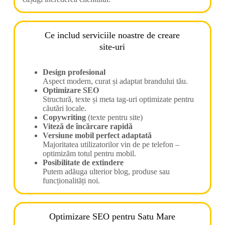
Ce includ serviciile noastre de creare
site-uri
Design profesional
Aspect modern, curat și adaptat brandului tău.
Optimizare SEO
Structură, texte și meta tag-uri optimizate pentru
căutări locale.
Copywriting
(texte pentru site)
Viteză de încărcare rapidă
Versiune mobil perfect adaptată
Majoritatea utilizatorilor vin de pe telefon –
optimizăm totul pentru mobil.
Posibilitate de extindere
Putem adăuga ulterior blog, produse sau
funcționalități noi.
Optimizare SEO pentru Satu Mare