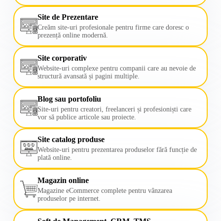
Site de Prezentare
Creăm site-uri profesionale pentru firme care doresc o
prezență online modernă.
Site corporativ
Website-uri complexe pentru companii care au nevoie de
structură avansată și pagini multiple.
Blog sau portofoliu
Site-uri pentru creatori, freelanceri și profesioniști care
vor să publice articole sau proiecte.
Site catalog produse
Website-uri pentru prezentarea produselor fără funcție de
plată online.
Magazin online
Magazine eCommerce complete pentru vânzarea
produselor pe internet.