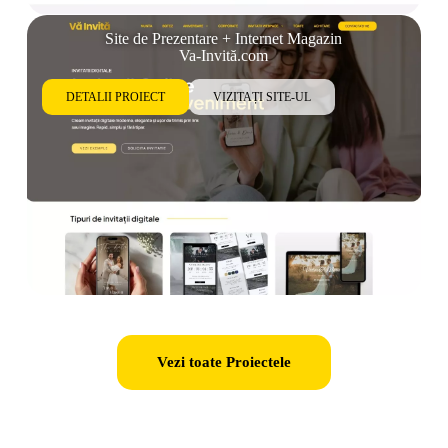
Site de Prezentare + Internet Magazin
Va-Invită.com
DETALII PROIECT
VIZITAȚI SITE-UL
Vezi toate Proiectele