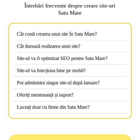
Întrebări frecvente despre creare site-uri
Satu Mare
Cât costă crearea unui site în Satu Mare?
Cât durează realizarea unui site?
Site-ul va fi optimizat SEO pentru Satu Mare?
Site-ul va funcționa bine pe mobil?
Pot administra singur site-ul după lansare?
Oferiți mentenanță și suport?
Lucrați doar cu firme din Satu Mare?