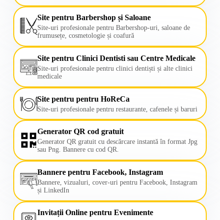
Site pentru Barbershop și Saloane
Site-uri profesionale pentru Barbershop-uri, saloane de
frumusețe, cosmetologie și coafură
Site pentru Clinici Dentisti sau Centre Medicale
Site-uri profesionale pentru clinici dentiști și alte clinici
medicale
Site pentru pentru HoReCa
Site-uri profesionale pentru restaurante, cafenele și baruri
Generator QR cod gratuit
Generator QR gratuit cu descărcare instantă în format Jpg
sau Png. Bannere cu cod QR.
Bannere pentru Facebook, Instagram
Bannere, vizualuri, cover-uri pentru Facebook, Instagram
și LinkedIn
Invitații Online pentru Evenimente