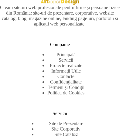
Creăm site-uri web profesionale pentru firme și persoane fizice
din România: site-uri de prezentare, corporative, website
catalog, blog, magazine online, landing page-uri, portofolii și
aplicații web personalizate.
Companie
Principală
Servicii
Proiecte realizate
Informații Utile
Contacte
Confidențialitate
Termeni și Condiții
Politica de Cookies
Servicii
Site de Prezentare
Site Corporativ
Site Catalog