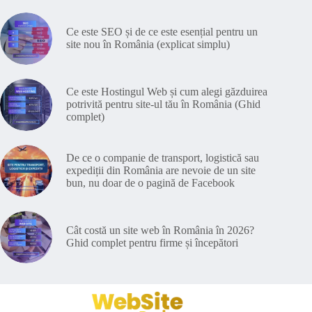
Ce este SEO și de ce este esențial pentru un
site nou în România (explicat simplu)
Ce este Hostingul Web și cum alegi găzduirea
potrivită pentru site-ul tău în România (Ghid
complet)
De ce o companie de transport, logistică sau
expediții din România are nevoie de un site
bun, nu doar de o pagină de Facebook
Cât costă un site web în România în 2026?
Ghid complet pentru firme și începători