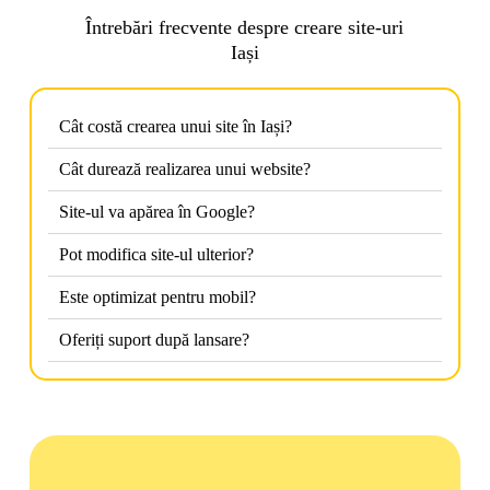
Întrebări frecvente despre creare site-uri
Iași
Cât costă crearea unui site în Iași?
Cât durează realizarea unui website?
Site-ul va apărea în Google?
Pot modifica site-ul ulterior?
Este optimizat pentru mobil?
Oferiți suport după lansare?