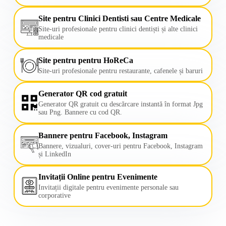
Site pentru Clinici Dentisti sau Centre Medicale
Site-uri profesionale pentru clinici dentiști și alte clinici
medicale
Site pentru pentru HoReCa
Site-uri profesionale pentru restaurante, cafenele și baruri
Generator QR cod gratuit
Generator QR gratuit cu descărcare instantă în format Jpg
sau Png. Bannere cu cod QR.
Bannere pentru Facebook, Instagram
Bannere, vizualuri, cover-uri pentru Facebook, Instagram
și LinkedIn
Invitații Online pentru Evenimente
Invitații digitale pentru evenimente personale sau
corporative