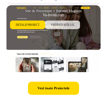
Site de Prezentare + Internet Magazin
Va-Invită.com
DETALII PROIECT
VIZITAȚI SITE-UL
Vezi toate Proiectele