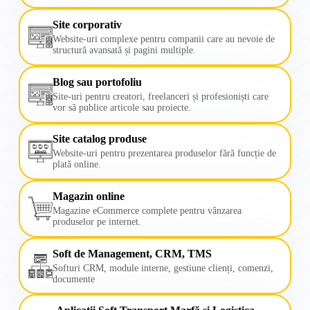
Site corporativ
Website-uri complexe pentru companii care au nevoie de
structură avansată și pagini multiple.
Blog sau portofoliu
Site-uri pentru creatori, freelanceri și profesioniști care
vor să publice articole sau proiecte.
Site catalog produse
Website-uri pentru prezentarea produselor fără funcție de
plată online.
Magazin online
Magazine eCommerce complete pentru vânzarea
produselor pe internet.
Soft de Management, CRM, TMS
Softuri CRM, module interne, gestiune clienți, comenzi,
documente